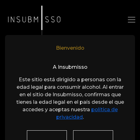
Bienvenido
A Insubmisso
Este sitio está dirigido a personas con la
edad legal para consumir alcohol. Al entrar
en el sitio de Insubmisso, confirmas que
tienes la edad legal en el país desde el que
accedes y aceptas nuestra
política de
privacidad
.