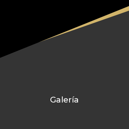
Galería