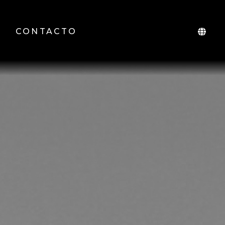
CONTACTO