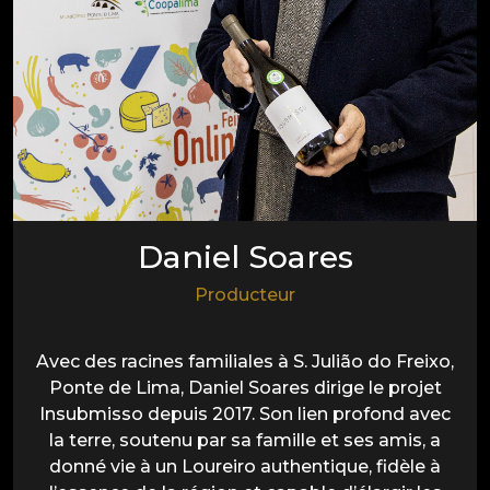
Daniel Soares
Producteur
Avec des racines familiales à S. Julião do Freixo,
Ponte de Lima, Daniel Soares dirige le projet
Insubmisso depuis 2017. Son lien profond avec
la terre, soutenu par sa famille et ses amis, a
donné vie à un Loureiro authentique, fidèle à